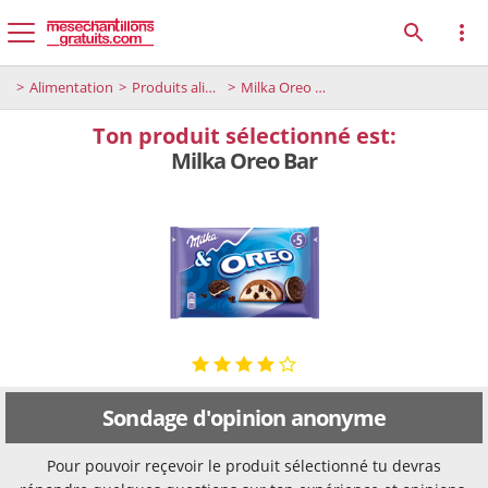
Alimentation
Produits alimentaires
Milka Oreo Bar
Ton produit sélectionné est:
Milka Oreo Bar
Sondage d'opinion anonyme
Pour pouvoir reçevoir le produit sélectionné tu devras