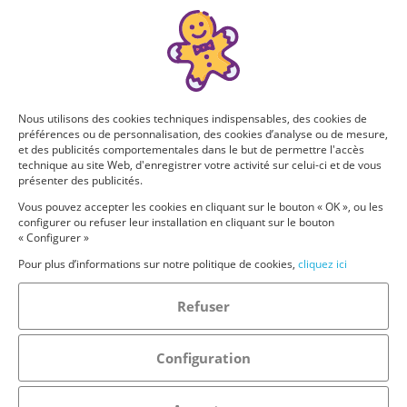
Nous utilisons des cookies techniques indispensables, des cookies de
préférences ou de personnalisation, des cookies d’analyse ou de mesure,
et des publicités comportementales dans le but de permettre l'accès
technique au site Web, d'enregistrer votre activité sur celui-ci et de vous
présenter des publicités.
Vous pouvez accepter les cookies en cliquant sur le bouton « OK », ou les
configurer ou refuser leur installation en cliquant sur le bouton
« Configurer »
Pour plus d’informations sur notre politique de cookies,
cliquez ici
Refuser
Configuration