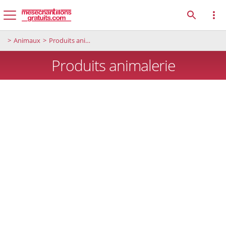
Animaux
Produits animalerie
Produits animalerie