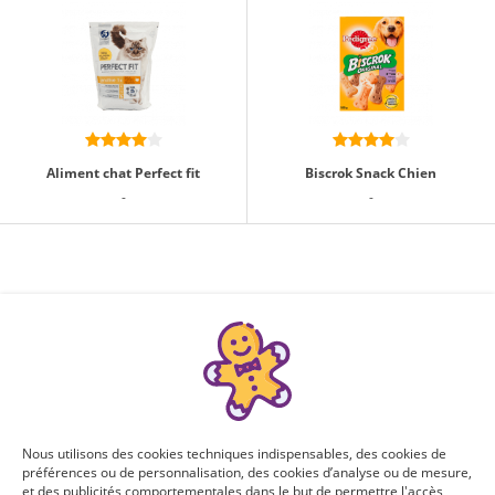
Aliment chat Perfect fit
Biscrok Snack Chien
-
-
Nous utilisons des cookies techniques indispensables, des cookies de
préférences ou de personnalisation, des cookies d’analyse ou de mesure,
et des publicités comportementales dans le but de permettre l'accès