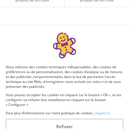
produits de ton choix
produits de ton choix
Nous utilisons des cookies techniques indispensables, des cookies de
préférences ou de personnalisation, des cookies d’analyse ou de mesure,
et des publicités comportementales dans le but de permettre l'accès
technique au site Web, d'enregistrer votre activité sur celui-ci et de vous
présenter des publicités.
Vous pouvez accepter les cookies en cliquant sur le bouton « OK », ou les
configurer ou refuser leur installation en cliquant sur le bouton
« Configurer »
Pour plus d’informations sur notre politique de cookies,
cliquez ici
Refuser