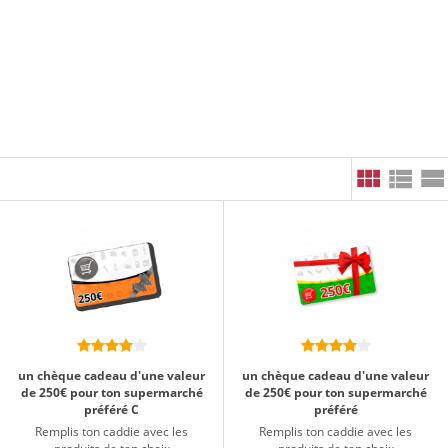
un chèque cadeau d'une valeur
un chèque cadeau d'une valeur
de 250€ pour ton supermarché
de 250€ pour ton supermarché
préféré C
préféré
Remplis ton caddie avec les
Remplis ton caddie avec les