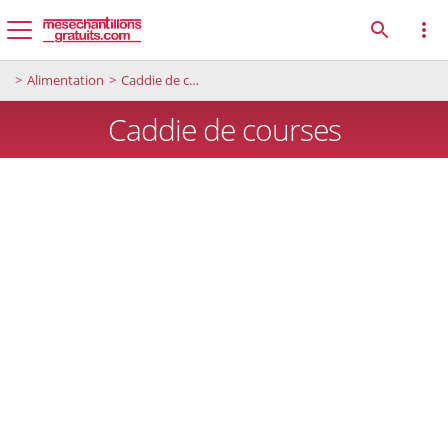
Alimentation
Caddie de courses
Caddie de courses