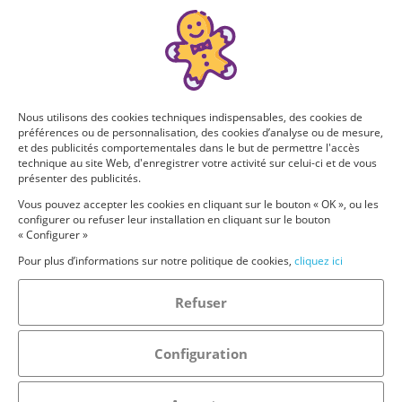
Nous utilisons des cookies techniques indispensables, des cookies de
préférences ou de personnalisation, des cookies d’analyse ou de mesure,
et des publicités comportementales dans le but de permettre l'accès
technique au site Web, d'enregistrer votre activité sur celui-ci et de vous
présenter des publicités.
Vous pouvez accepter les cookies en cliquant sur le bouton « OK », ou les
configurer ou refuser leur installation en cliquant sur le bouton
« Configurer »
Pour plus d’informations sur notre politique de cookies,
cliquez ici
Refuser
Configuration