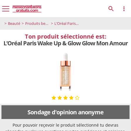
Beauté
Produits beauté
L’Oréal Paris Wake Up & Glow Glow Mon Amour
Ton produit sélectionné est:
L’Oréal Paris Wake Up & Glow Glow Mon Amour
Sondage d'opinion anonyme
Pour pouvoir reçevoir le produit sélectionné tu devras