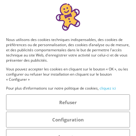
Nous utilisons des cookies techniques indispensables, des cookies de
préférences ou de personnalisation, des cookies d’analyse ou de mesure,
et des publicités comportementales dans le but de permettre l'accès
technique au site Web, d'enregistrer votre activité sur celui-ci et de vous
présenter des publicités.
Vous pouvez accepter les cookies en cliquant sur le bouton « OK », ou les
configurer ou refuser leur installation en cliquant sur le bouton
« Configurer »
Pour plus d’informations sur notre politique de cookies,
cliquez ici
Refuser
Configuration