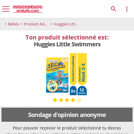
Bébés
Produits bébé
Huggies Little Swimmers
Ton produit sélectionné est:
Huggies Little Swimmers
Sondage d'opinion anonyme
Pour pouvoir reçevoir le produit sélectionné tu devras